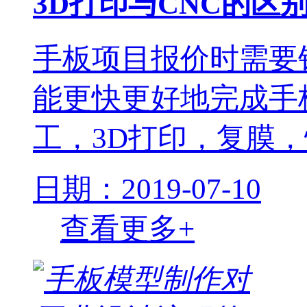
3D打印与CNC的区
手板项目报价时需要
能更快更好地完成手
工，3D打印，复膜，
日期：2019-07-10
查看更多+