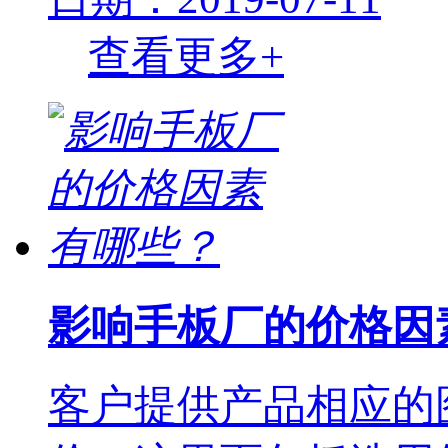
查看更多+
影响手板厂的价格因
客户提供产品相应的