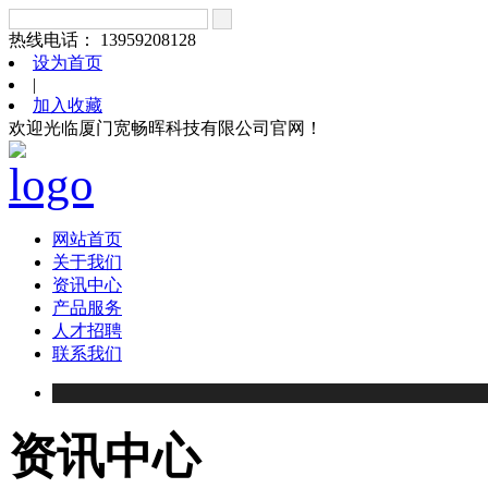
热线电话： 13959208128
设为首页
|
加入收藏
欢迎光临厦门宽畅晖科技有限公司官网！
网站首页
关于我们
资讯中心
产品服务
人才招聘
联系我们
资讯中心