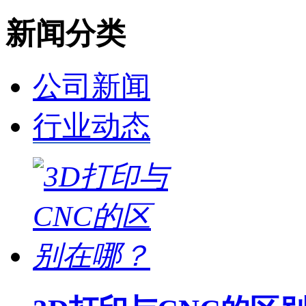
新闻分类
公司新闻
行业动态