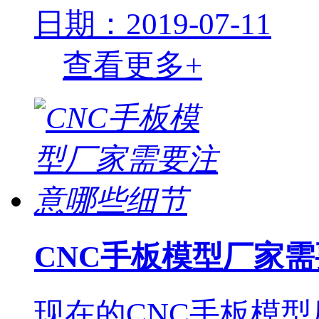
日期：2019-07-11
查看更多+
CNC手板模型厂家
现在的CNC手板模