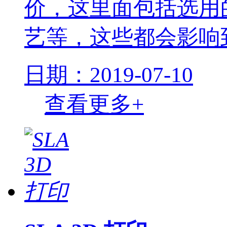
价，这里面包括选用
艺等，这些都会影响到
日期：2019-07-10
查看更多+