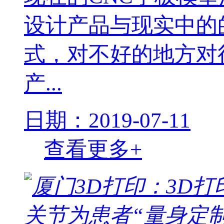
设计产品与现实中的
式，对不好的地方对
产...
日期：2019-07-11
查看更多+