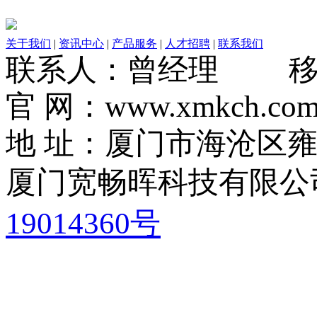
关于我们
|
资讯中心
|
产品服务
|
人才招聘
|
联系我们
联系人：曾经理 移动电话
官 网：www.xmkch.co
地 址：厦门市海沧区雍厝
厦门宽畅晖科技有限公司
19014360号