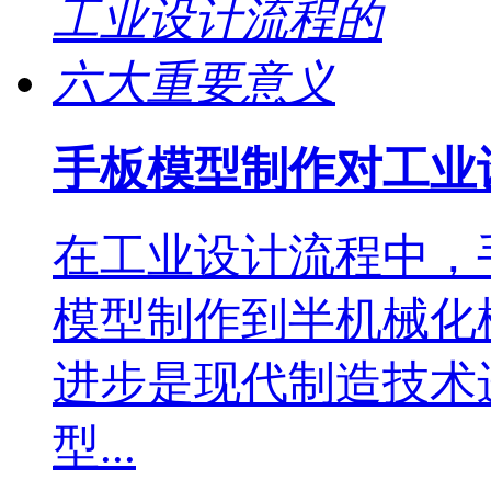
手板模型制作对工业
在工业设计流程中，
模型制作到半机械化
进步是现代制造技术
型...