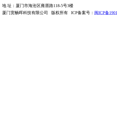
地 址：厦门市海沧区雍厝路118-5号3楼
厦门宽畅晖科技有限公司 版权所有 ICP备案号：
闽ICP备190